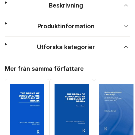
Beskrivning
Produktinformation
Utforska kategorier
Hoppa över listan
Mer från samma författare