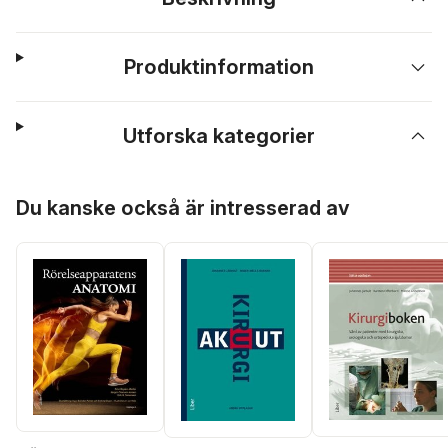
Produktinformation
Utforska kategorier
Hoppa över listan
Du kanske också är intresserad av