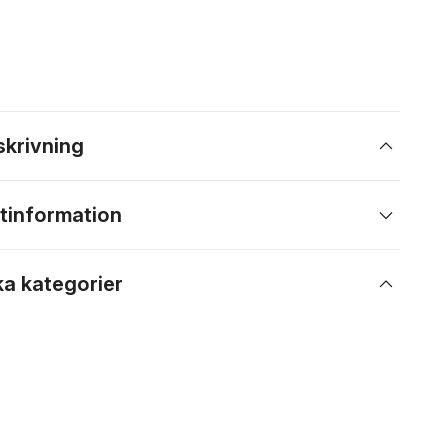
skrivning
tinformation
ka kategorier