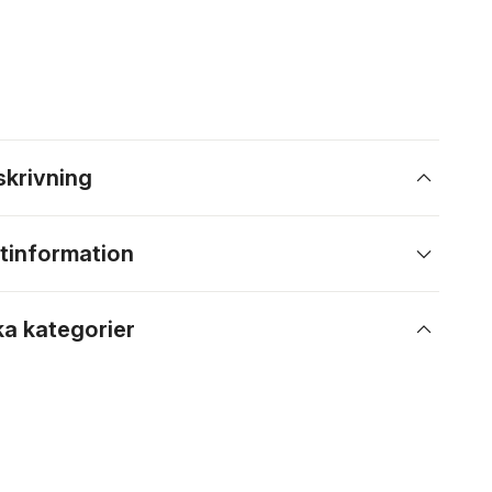
skrivning
tinformation
ka kategorier