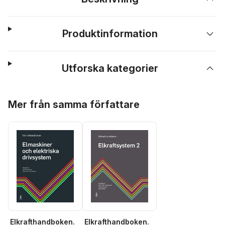
Produktinformation
Utforska kategorier
Hoppa över listan
Mer från samma författare
Elkrafthandboken.
Elkrafthandboken.