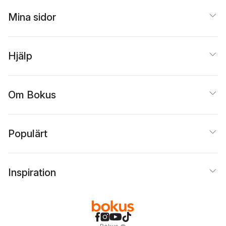
Mina sidor
Hjälp
Om Bokus
Populärt
Inspiration