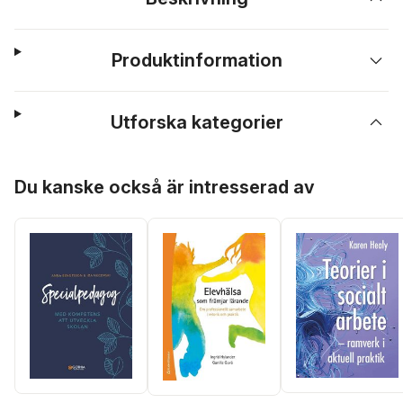
Produktinformation
Utforska kategorier
Hoppa över listan
Du kanske också är intresserad av