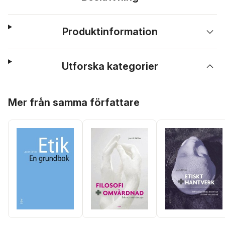
Produktinformation
Utforska kategorier
Hoppa över listan
Mer från samma författare