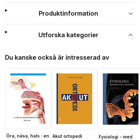
Produktinformation
Utforska kategorier
Hoppa över listan
Du kanske också är intresserad av
Öra, näsa, hals : en
Akut ortopedi
Fysiologi - med