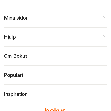
Mina sidor
Hjälp
Om Bokus
Populärt
Inspiration