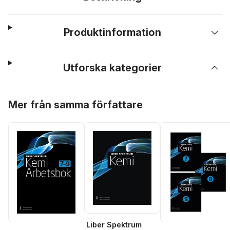
Produktinformation
Utforska kategorier
Hoppa över listan
Mer från samma författare
Liber Spektrum