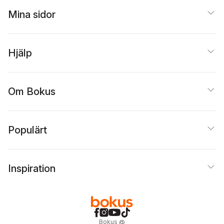
Mina sidor
Hjälp
Om Bokus
Populärt
Inspiration
Bokus
@