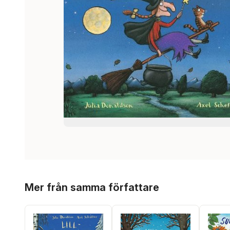
Hoppa över listan
Mer från samma författare