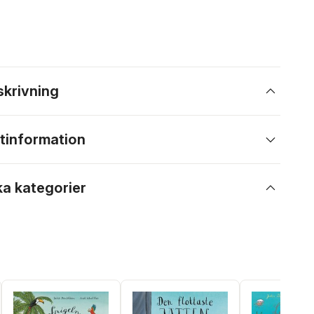
skrivning
tinformation
ka kategorier