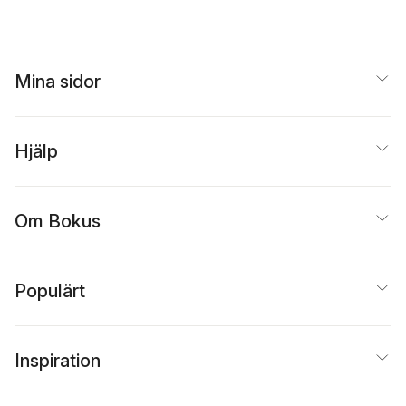
Mina sidor
Hjälp
Om Bokus
Populärt
Inspiration