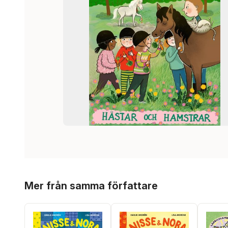
Hoppa över listan
Mer från samma författare