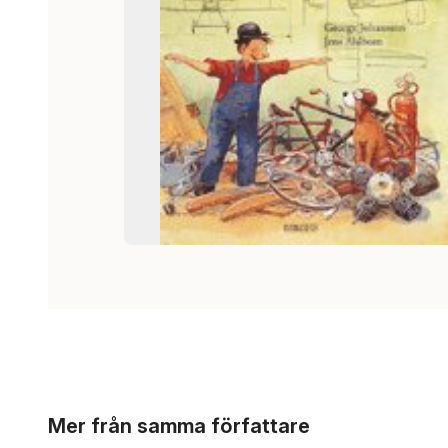
Hoppa över listan
Mer från samma författare