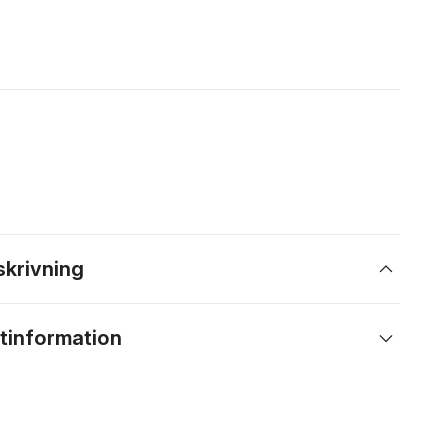
skrivning
tinformation