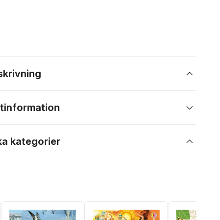
skrivning
tinformation
ka kategorier