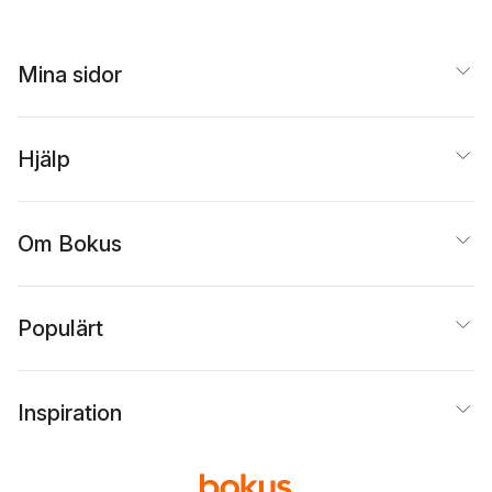
Mina sidor
Hjälp
Om Bokus
Populärt
Inspiration