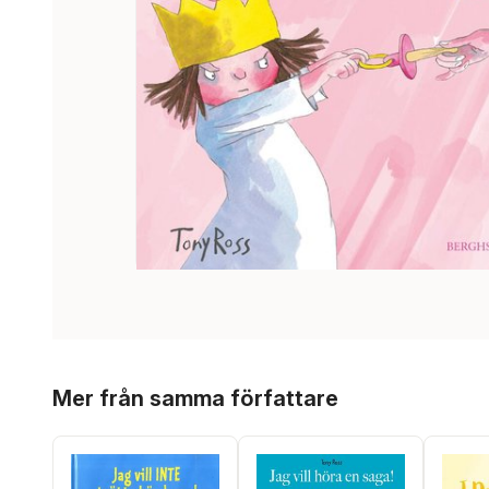
Hoppa över listan
Mer från samma författare