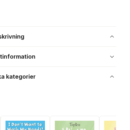
skrivning
tinformation
ka kategorier