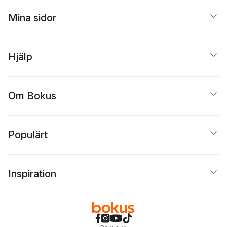
Mina sidor
Hjälp
Om Bokus
Populärt
Inspiration