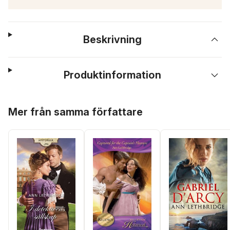
Beskrivning
Produktinformation
Hoppa över listan
Mer från samma författare