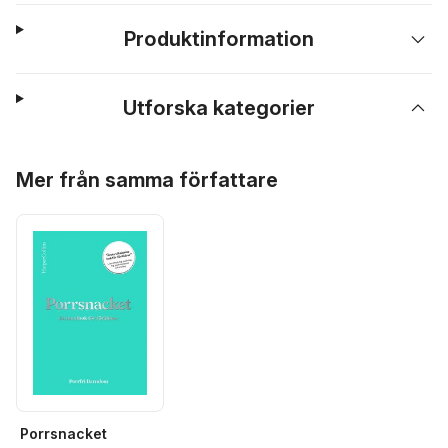
Produktinformation
Utforska kategorier
Hoppa över listan
Mer från samma författare
Porrsnacket