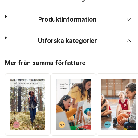
Produktinformation
Utforska kategorier
Hoppa över listan
Mer från samma författare