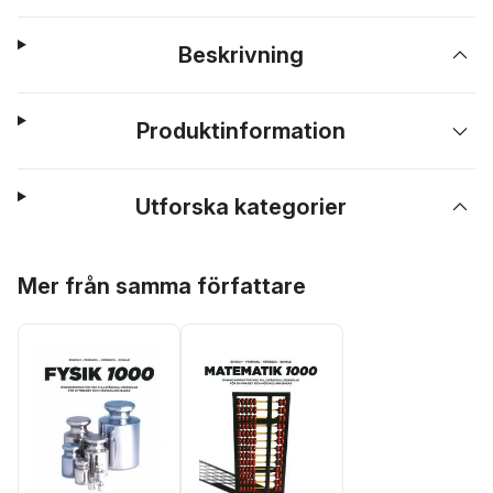
Beskrivning
Produktinformation
Utforska kategorier
Hoppa över listan
Mer från samma författare