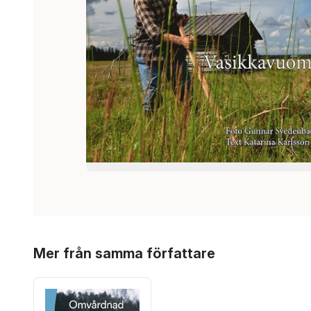
Hoppa över listan
Mer från samma författare