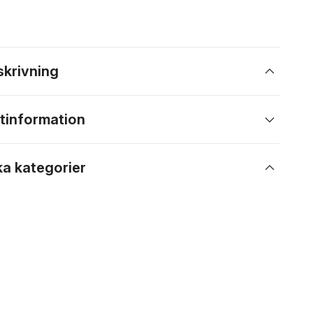
skrivning
tinformation
ka kategorier