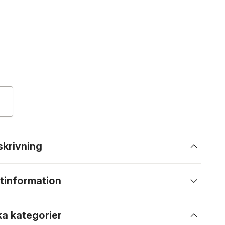
skrivning
tinformation
ka kategorier