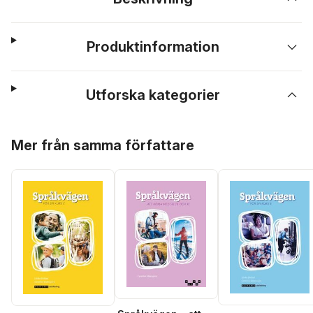
Produktinformation
Utforska kategorier
Hoppa över listan
Mer från samma författare