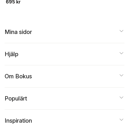
695 kr
Mina sidor
Hjälp
Om Bokus
Populärt
Inspiration