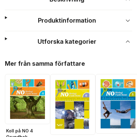
Produktinformation
Utforska kategorier
Hoppa över listan
Mer från samma författare
Koll på NO 4
Grundbok