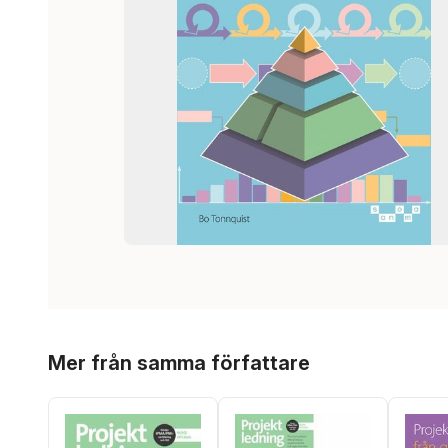
Hoppa över listan
Mer från samma författare