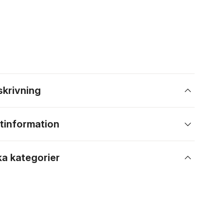
skrivning
tinformation
ka kategorier