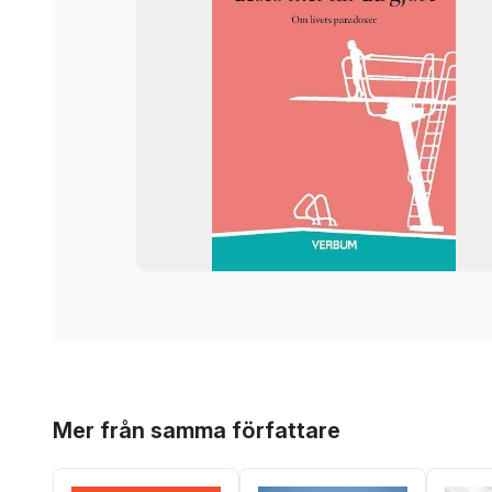
Hoppa över listan
Mer från samma författare