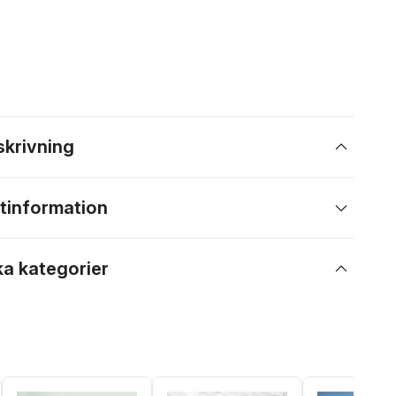
skrivning
tinformation
ka kategorier