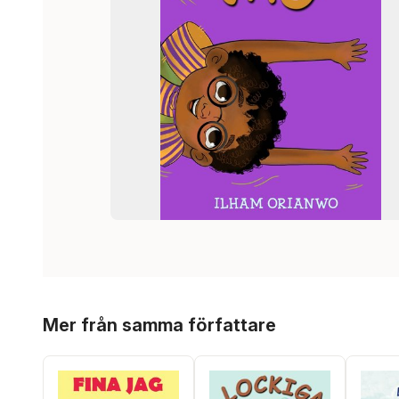
Hoppa över listan
Mer från samma författare