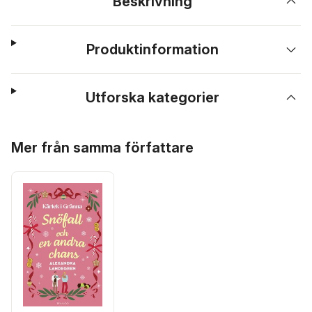
Beskrivning
Produktinformation
Utforska kategorier
Hoppa över listan
Mer från samma författare