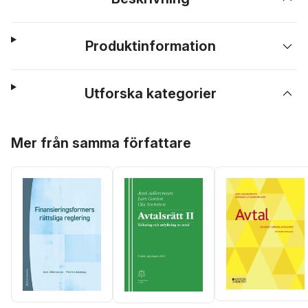
Produktinformation
Utforska kategorier
Hoppa över listan
Mer från samma författare