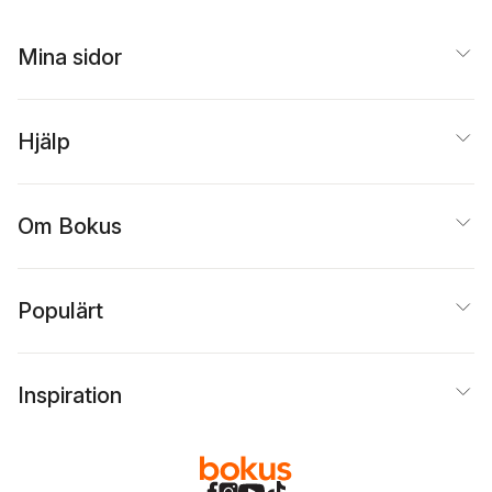
Mina sidor
Hjälp
Om Bokus
Populärt
Inspiration