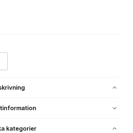
skrivning
tinformation
ka kategorier