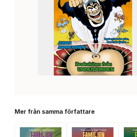
Hoppa över listan
Mer från samma författare