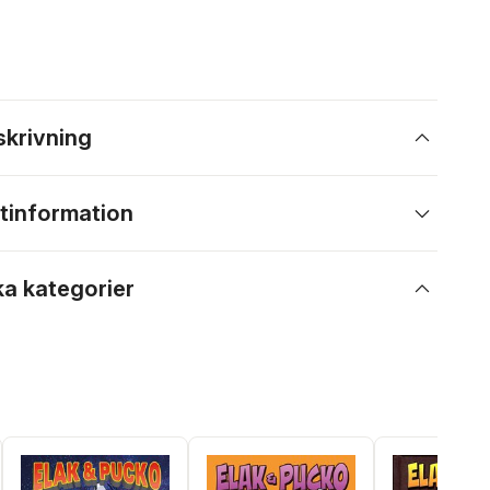
skrivning
tinformation
ka kategorier