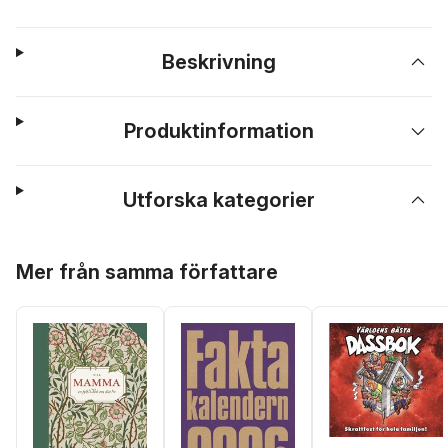
Beskrivning
Produktinformation
Utforska kategorier
Hoppa över listan
Mer från samma författare