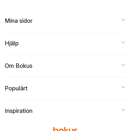
Mina sidor
Hjälp
Om Bokus
Populärt
Inspiration