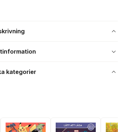
skrivning
tinformation
ka kategorier