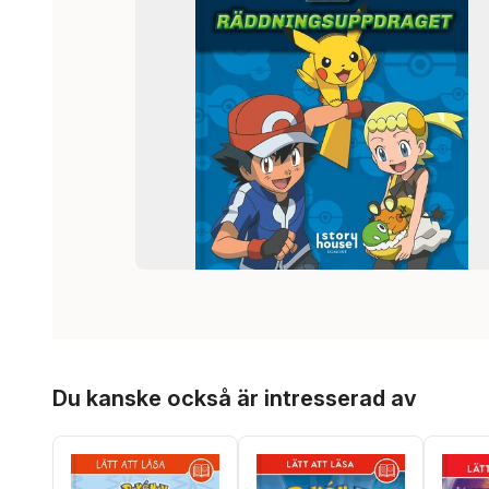
Hoppa över listan
Du kanske också är intresserad av