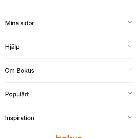
Mina sidor
Hjälp
Om Bokus
Populärt
Inspiration