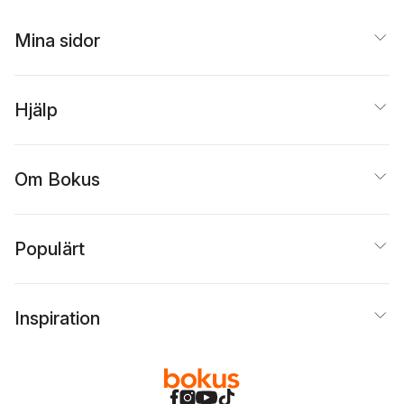
Mina sidor
Hjälp
Om Bokus
Populärt
Inspiration