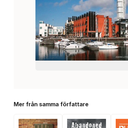
Hoppa över listan
Mer från samma författare