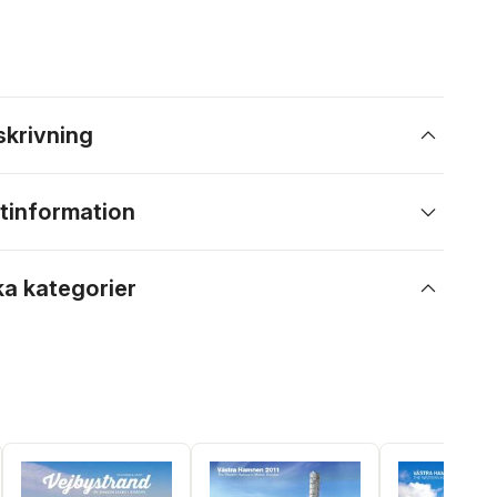
skrivning
tinformation
ka kategorier