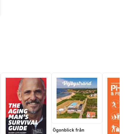
Ögonblick från