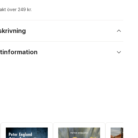
rakt över 249 kr.
skrivning
tinformation