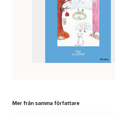
Hoppa över listan
Mer från samma författare