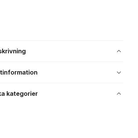
skrivning
tinformation
ka kategorier