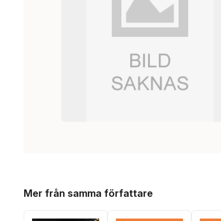
Hoppa över listan
Mer från samma författare