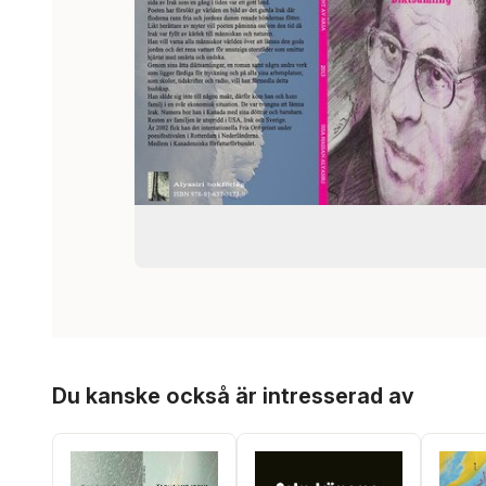
Hoppa över listan
Du kanske också är intresserad av