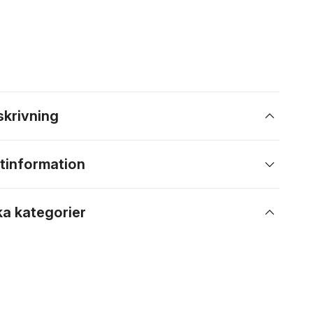
skrivning
tinformation
ka kategorier