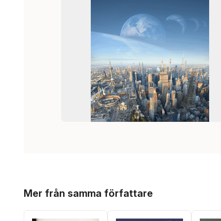
Hoppa över listan
Mer från samma författare