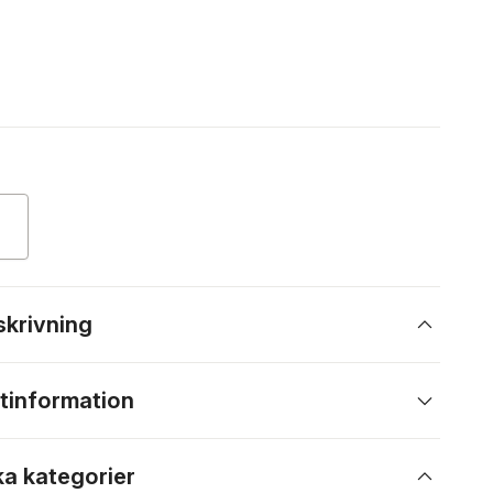
skrivning
tinformation
ka kategorier