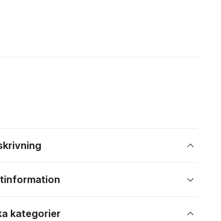
skrivning
tinformation
ka kategorier